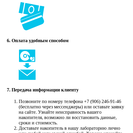
6. Оплата удобным способом
7. Передача информации клиенту
Позвоните по номеру телефона +7 (906) 246-91-46
(бесплатно через мессенджеры) или оставьте заявку
на сайте. Узнайте неисправность вашего
накопителя, возможно ли восстановить данные,
сроки и стоимость.
Доставьте накопитель в нашу лабораторию лично