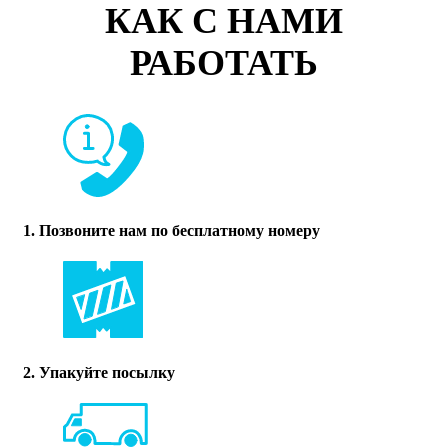
КАК С НАМИ
РАБОТАТЬ
1. Позвоните нам по бесплатному номеру
2. Упакуйте посылку