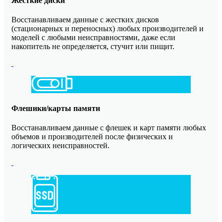
Жесткие диски
Восстанавливаем данные с жестких дисков
(стационарных и переносных) любых производителей и
моделей с любыми неисправностями, даже если
накопитель не определяется, стучит или пищит.
Флешики/карты памяти
Восстанавливаем данные с флешек и карт памяти любых
объемов и производителей после физических и
логических неисправностей.