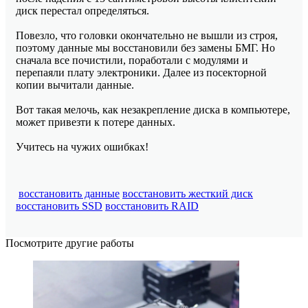
диск перестал определяться.
Повезло, что головки окончательно не вышли из строя,
поэтому данные мы восстановили без замены БМГ. Но
сначала все почистили, поработали с модулями и
перепаяли плату электроники. Далее из посекторной
копии вычитали данные.
Вот такая мелочь, как незакрепление диска в компьютере,
может привезти к потере данных.
Учитесь на чужих ошибках!
восстановить данные
восстановить жесткий диск
восстановить SSD
восстановить RAID
Посмотрите другие работы