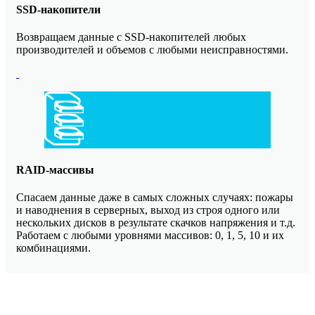
SSD-накопители
Возвращаем данные с SSD-накопителей любых
производителей и объемов с любыми неисправностями.
RAID-массивы
Спасаем данные даже в самых сложных случаях: пожары
и наводнения в серверных, выход из строя одного или
нескольких дисков в результате скачков напряжения и т.д.
Работаем с любыми уровнями массивов: 0, 1, 5, 10 и их
комбинациями.