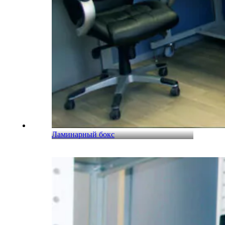
Ламинарный бокс