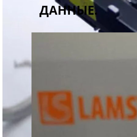
ДАННЫЕ.