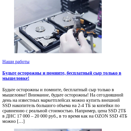
Наши работы
Будьте осторожны и помните, бесплатный сыр только в
мышеловке!
Будьте осторожны и помните, бесплатный сыр только в
мышеловке! Внимание, будьте осторожны! На сегодняшний
день на известных маркетплейсах можно купить внешний
SSD накопитель большого объема на 2-4 ТБ за копейки по
сравнению с реальной стоимостью. Например, цена SSD 2ТБ
в ДНС 17 000 – 20 000 руб., в то время как на OZON SSD 4ТБ
можно […]