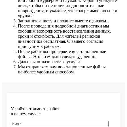
или любой курьерской службой. Хорошо упакуйте
диск, чтобы он не получил дополнительные
повреждения, и укажите, что содержимое посылки
хрупкое.
Заполните анкету и вложите вместе с диском.
После проведения подробной диагностики мы
сообщим возможность восстановления данных,
сроки и стоимость. Для жителей регионов
диагностика бесплатная. С вашего согласия
приступим к работам.
После работ вы проверяете восстановленные
файлы. Это возможно сделать удаленно.
Далее вы оплачиваете за услуги.
Мы отправляем вам восстановленные файлы
наиболее удобным способом.
Узнайте стоимость работ
в вашем случае