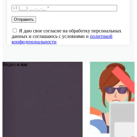
Я даю свое согласие на обработку персональных
данных и соглашаюсь с условиями и
политикой
конфиденциальности
Видео
о нас