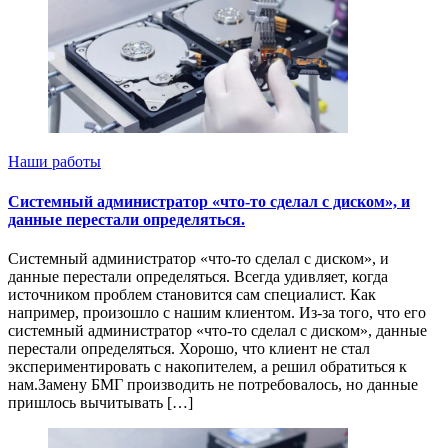
Наши работы
Системный администратор «что-то сделал с диском», и
данные перестали определяться.
Системный администратор «что-то сделал с диском», и
данные перестали определяться. Всегда удивляет, когда
источником проблем становится сам специалист. Как
например, произошло с нашим клиентом. Из-за того, что его
системный администратор «что-то сделал с диском», данные
перестали определяться. Хорошо, что клиент не стал
экспериментировать с накопителем, а решил обратиться к
нам.Замену БМГ производить не потребовалось, но данные
пришлось вычитывать […]