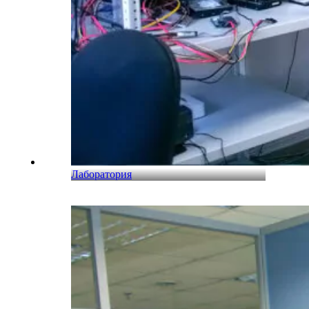
Лаборатория