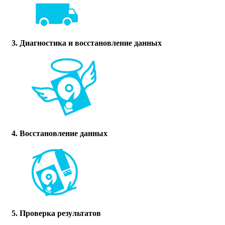
3. Диагностика и восстановление данных
4. Восстановление данных
5. Проверка результатов