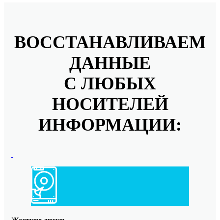
ВОССТАНАВЛИВАЕМ
ДАННЫЕ
С ЛЮБЫХ
НОСИТЕЛЕЙ
ИНФОРМАЦИИ: