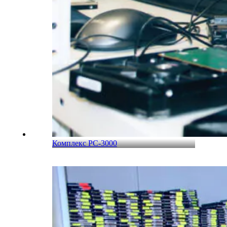
Комплекс PC-3000