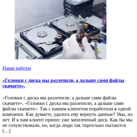
Наши работы
«Головки с диска мы разлепили, а дальше сами файлы
скачаете».
«Головки с диска мы разлепили, а дальше сами файлы
скачаете». «Головки с диска мы разлепили, а дальше сами
файлы скачаете». Так с нашим клиентом поработали в одной
компании. Как думаете, удалось ему вернуть данные? Увы, но
нет. И к нам клиент принес уже запиленный диск. Как бы мы
не сочувствовали, но, когда люди так тщательно пытаются
[…]