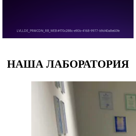
НАША ЛАБОРАТОРИЯ