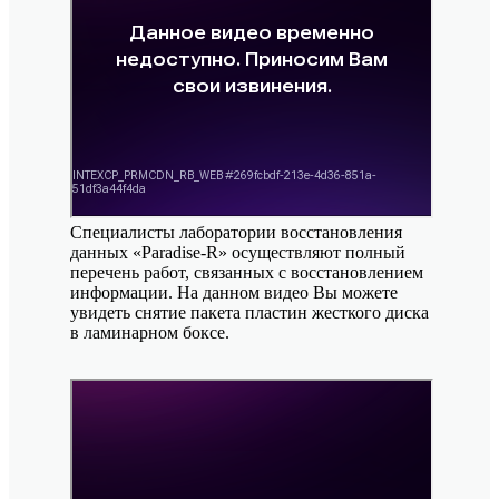
Специалисты лаборатории восстановления
данных «Paradise-R» осуществляют полный
перечень работ, связанных с восстановлением
информации. На данном видео Вы можете
увидеть снятие пакета пластин жесткого диска
в ламинарном боксе.