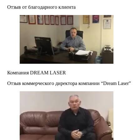
Отзыв от благодарного клиента
Компания DREAM LASER
Отзыв коммерческого директора компании “Dream Laser”