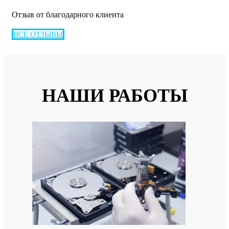
Отзыв от благодарного клиента
ВСЕ ОТЗЫВЫ
НАШИ РАБОТЫ