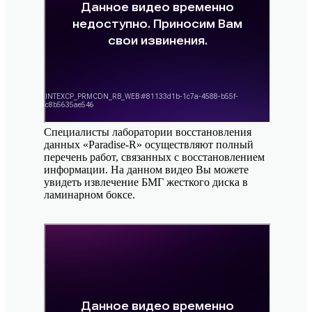
Специалисты лаборатории восстановления
данных «Paradise-R» осуществляют полный
перечень работ, связанных с восстановлением
информации. На данном видео Вы можете
увидеть извлечение БМГ жесткого диска в
ламинарном боксе.