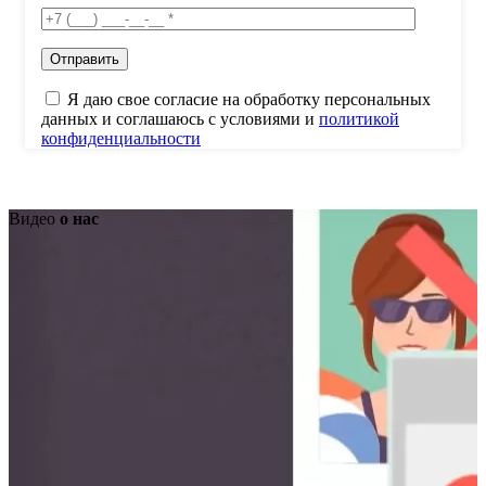
Я даю свое согласие на обработку персональных
данных и соглашаюсь с условиями и
политикой
конфиденциальности
Видео
о нас