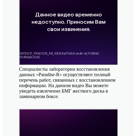
Специалисты лаборатории восстановления
данных «Paradise-R» осуществляют полный
перечень работ, связанных с восстановлением
информации. На данном видео Вы можете
увидеть извлечение БМГ жесткого диска в
ламинарном боксе.