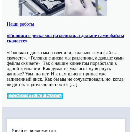
Наши работы
«Головки с диска мы разлепили, а дальше сами файлы
скачаете».
«Головки с диска мы разлепили, а дальше сами файлы
скачаете». «Головки с диска мы разлепили, а дальше сами
файлы скачаете». Так с нашим клиентом поработали в
одной компании. Как думаете, удалось ему вернуть
данные? Увы, но нет. И к нам клиент принес уже
запиленный диск. Как бы мы не сочувствовали, но, когда
люди так тщательно пытаются […]
ПОСМОТРЕТЬ ВСЕ РАБОТЫ
Узнайте, возможно ли