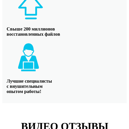
Свыше 200 миллионов
восстановленных файлов
Лучшие специалисты
с внушительным
опытом работы!
ВИДЕО ОТЗЫВЫ