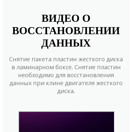
ВИДЕО О
ВОССТАНОВЛЕНИИ
ДАННЫХ
Снятие пакета пластин жесткого диска
в ламинарном боксе. Снятие пластин
необходимо для восстановления
данных при клине двигателя жесткого
диска.