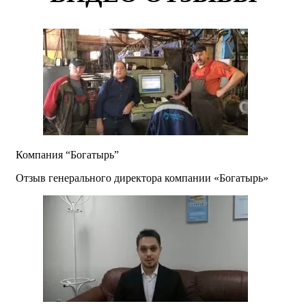
Компания “Богатырь”
Отзыв генерального директора компании «Богатырь»