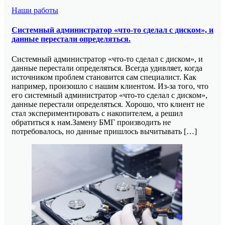
Наши работы
Системный администратор «что-то сделал с диском», и
данные перестали определяться.
Системный администратор «что-то сделал с диском», и
данные перестали определяться. Всегда удивляет, когда
источником проблем становится сам специалист. Как
например, произошло с нашим клиентом. Из-за того, что
его системный администратор «что-то сделал с диском»,
данные перестали определяться. Хорошо, что клиент не
стал экспериментировать с накопителем, а решил
обратиться к нам.Замену БМГ производить не
потребовалось, но данные пришлось вычитывать […]