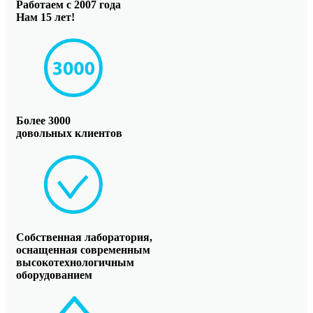
Работаем с 2007 года
Нам 15 лет!
Более 3000
довольных клиентов
Собственная лаборатория,
оснащенная современным
высокотехнологичным
оборудованием