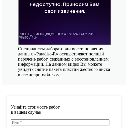
Специалисты лаборатории восстановления
данных «Paradise-R» осуществляют полный
перечень работ, связанных с восстановлением
информации. На данном видео Вы можете
увидеть снятие пакета пластин жесткого диска
в ламинарном боксе.
Узнайте стоимость работ
в вашем случае