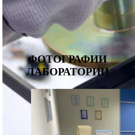
ФОТОГРАФИИ
ЛАБОРАТОРИИ