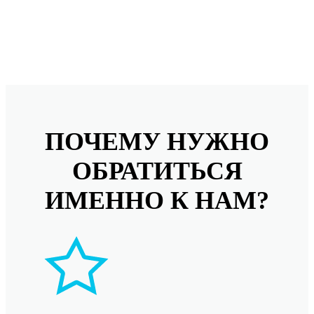
ПОЧЕМУ НУЖНО
ОБРАТИТЬСЯ
ИМЕННО К НАМ?