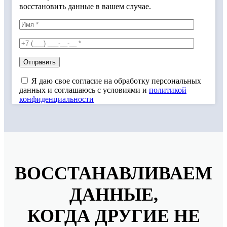
восстановить данные в вашем случае.
Я даю свое согласие на обработку персональных
данных и соглашаюсь с условиями и
политикой
конфиденциальности
ВОССТАНАВЛИВАЕМ
ДАННЫЕ,
КОГДА ДРУГИЕ НЕ