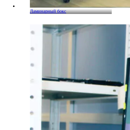
Ламинарный бокс