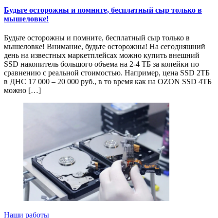
Будьте осторожны и помните, бесплатный сыр только в
мышеловке!
Будьте осторожны и помните, бесплатный сыр только в
мышеловке! Внимание, будьте осторожны! На сегодняшний
день на известных маркетплейсах можно купить внешний
SSD накопитель большого объема на 2-4 ТБ за копейки по
сравнению с реальной стоимостью. Например, цена SSD 2ТБ
в ДНС 17 000 – 20 000 руб., в то время как на OZON SSD 4ТБ
можно […]
Наши работы