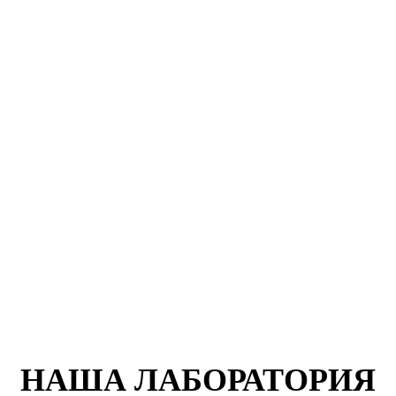
НАША ЛАБОРАТОРИЯ