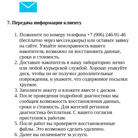
7. Передача информации клиенту
Позвоните по номеру телефона +7 (906) 246-91-46
(бесплатно через мессенджеры) или оставьте заявку
на сайте. Узнайте неисправность вашего
накопителя, возможно ли восстановить данные,
сроки и стоимость.
Доставьте накопитель в нашу лабораторию лично
или любой курьерской службой. Хорошо упакуйте
диск, чтобы он не получил дополнительные
повреждения, и укажите, что содержимое посылки
хрупкое.
Заполните анкету и вложите вместе с диском.
После проведения подробной диагностики мы
сообщим возможность восстановления данных,
сроки и стоимость. Для жителей регионов
диагностика бесплатная. С вашего согласия
приступим к работам.
После работ вы проверяете восстановленные
файлы. Это возможно сделать удаленно.
Далее вы оплачиваете за услуги.