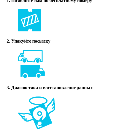
1. Позвоните нам по бесплатному номеру
2. Упакуйте посылку
3. Диагностика и восстановление данных