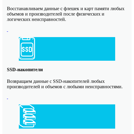
Восстанавливаем данные с флешек и карт памяти любых
объемов и производителей после физических и
логических неисправностей.
SSD-накопители
Возвращаем данные с SSD-накопителей любых
производителей и объемов с любыми неисправностями.