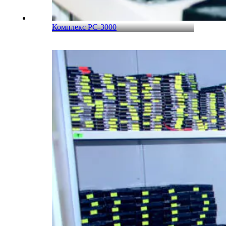
Комплекс PC-3000