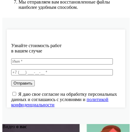
Мы отправляем вам восстановленные файлы
наиболее удобным способом.
Узнайте стоимость работ
в вашем случае
Я даю свое согласие на обработку персональных
данных и соглашаюсь с условиями и
политикой
конфиденциальности
Видео
о нас