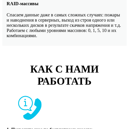
RAID-массивы
Спасаем данные даже в самых сложных случаях: пожары
и наводнения в серверных, выход из строя одного или
нескольких дисков в результате скачков напряжения и т.д.
Работаем с любыми уровнями массивов: 0, 1, 5, 10 и их
комбинациями.
КАК С НАМИ
РАБОТАТЬ