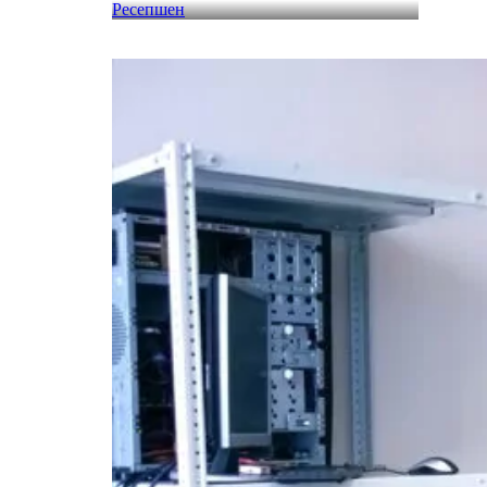
Ресепшен