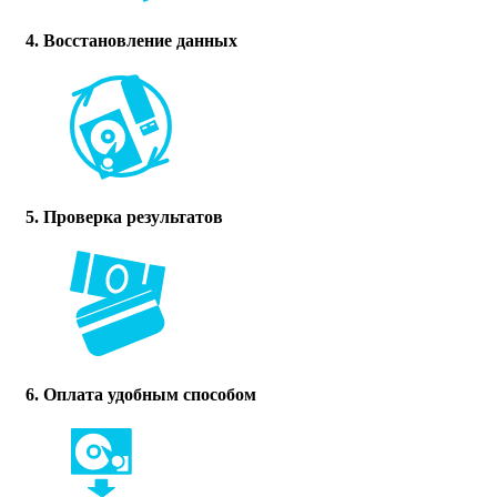
4. Восстановление данных
5. Проверка результатов
6. Оплата удобным способом