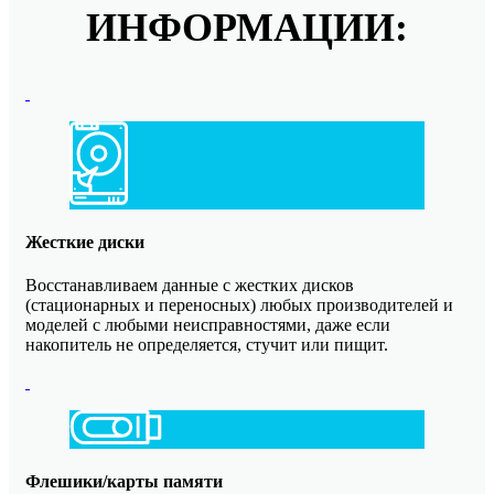
ИНФОРМАЦИИ:
Жесткие диски
Восстанавливаем данные с жестких дисков
(стационарных и переносных) любых производителей и
моделей с любыми неисправностями, даже если
накопитель не определяется, стучит или пищит.
Флешики/карты памяти