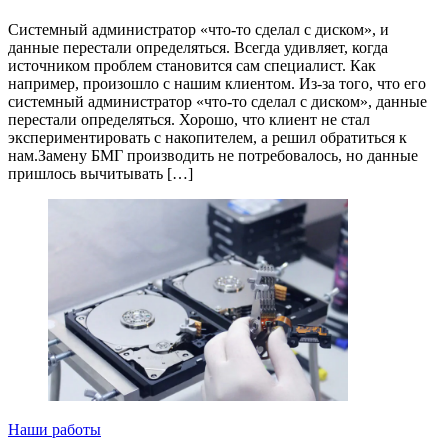
Системный администратор «что-то сделал с диском», и
данные перестали определяться. Всегда удивляет, когда
источником проблем становится сам специалист. Как
например, произошло с нашим клиентом. Из-за того, что его
системный администратор «что-то сделал с диском», данные
перестали определяться. Хорошо, что клиент не стал
экспериментировать с накопителем, а решил обратиться к
нам.Замену БМГ производить не потребовалось, но данные
пришлось вычитывать […]
Наши работы