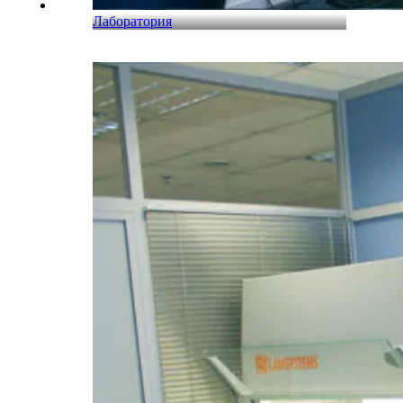
Лаборатория