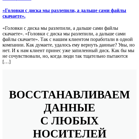
«Головки с диска мы разлепили, а дальше сами файлы
скачаете».
«Головки с диска мы разлепили, а дальше сами файлы
скачаете». «Головки с диска мы разлепили, а дальше сами
файлы скачаете». Так с нашим клиентом поработали в одной
компании. Как думаете, удалось ему вернуть данные? Увы, но
нет. И к нам клиент принес уже запиленный диск. Как бы мы
не сочувствовали, но, когда люди так тщательно пытаются
[…]
ВОССТАНАВЛИВАЕМ
ДАННЫЕ
С ЛЮБЫХ
НОСИТЕЛЕЙ