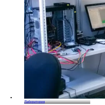
Лаборатория