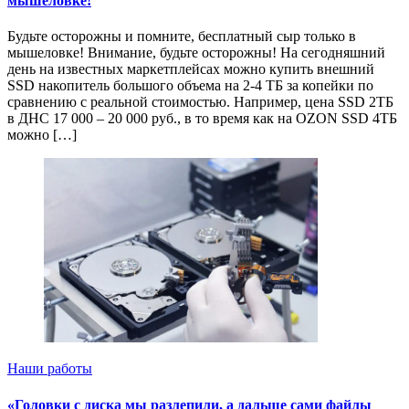
мышеловке!
Будьте осторожны и помните, бесплатный сыр только в
мышеловке! Внимание, будьте осторожны! На сегодняшний
день на известных маркетплейсах можно купить внешний
SSD накопитель большого объема на 2-4 ТБ за копейки по
сравнению с реальной стоимостью. Например, цена SSD 2ТБ
в ДНС 17 000 – 20 000 руб., в то время как на OZON SSD 4ТБ
можно […]
Наши работы
«Головки с диска мы разлепили, а дальше сами файлы