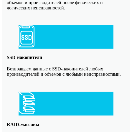
объемов и производителей после физических и
логических неисправностей.
SSD-накопители
Возвращаем данные с SSD-накопителей любых
производителей и объемов с любыми неисправностями.
RAID-массивы