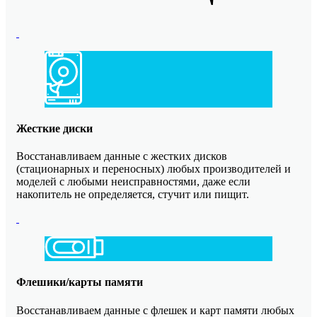
Жесткие диски
Восстанавливаем данные с жестких дисков
(стационарных и переносных) любых производителей и
моделей с любыми неисправностями, даже если
накопитель не определяется, стучит или пищит.
Флешики/карты памяти
Восстанавливаем данные с флешек и карт памяти любых