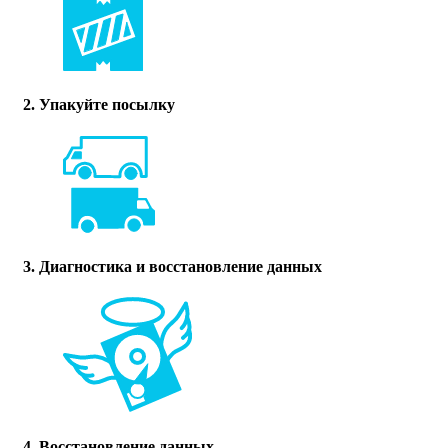
2. Упакуйте посылку
3. Диагностика и восстановление данных
4. Восстановление данных