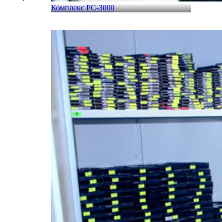
Комплекс PC-3000