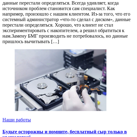
данные перестали определяться. Всегда удивляет, когда
источником проблем становится сам специалист. Как
например, произошло с нашим клиентом. Из-за того, что его
системный администратор «что-то сделал с диском», данные
перестали определяться. Хорошо, что клиент не стал
экспериментировать с накопителем, а решил обратиться к
нам.Замену БМГ производить не потребовалось, но данные
пришлось вычитывать […]
Наши работы
Будьте осторожны и помните, бесплатный сыр только в