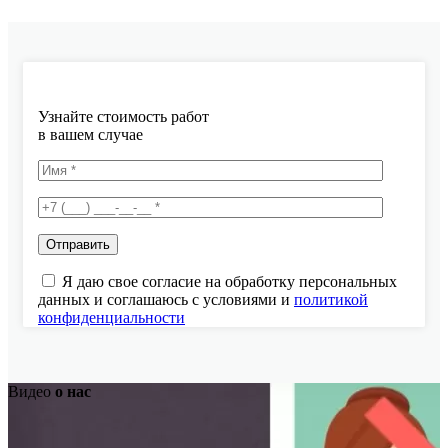
Узнайте стоимость работ
в вашем случае
Я даю свое согласие на обработку персональных
данных и соглашаюсь с условиями и
политикой
конфиденциальности
Видео
о нас