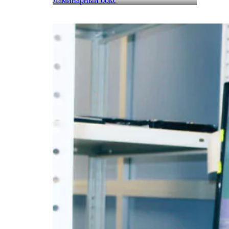
Ламинарный бокс