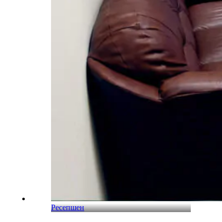
Ресепшен