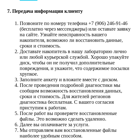
7. Передача информации клиенту
Позвоните по номеру телефона +7 (906) 246-91-46
(бесплатно через мессенджеры) или оставьте заявку
на сайте. Узнайте неисправность вашего
накопителя, возможно ли восстановить данные,
сроки и стоимость.
Доставьте накопитель в нашу лабораторию лично
или любой курьерской службой. Хорошо упакуйте
диск, чтобы он не получил дополнительные
повреждения, и укажите, что содержимое посылки
хрупкое.
Заполните анкету и вложите вместе с диском.
После проведения подробной диагностики мы
сообщим возможность восстановления данных,
сроки и стоимость. Для жителей регионов
диагностика бесплатная. С вашего согласия
приступим к работам.
После работ вы проверяете восстановленные
файлы. Это возможно сделать удаленно.
Далее вы оплачиваете за услуги.
Мы отправляем вам восстановленные файлы
наиболее удобным способом.