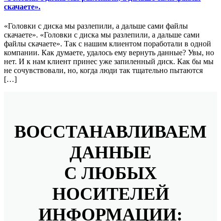
скачаете».
«Головки с диска мы разлепили, а дальше сами файлы
скачаете». «Головки с диска мы разлепили, а дальше сами
файлы скачаете». Так с нашим клиентом поработали в одной
компании. Как думаете, удалось ему вернуть данные? Увы, но
нет. И к нам клиент принес уже запиленный диск. Как бы мы
не сочувствовали, но, когда люди так тщательно пытаются
[…]
ВОССТАНАВЛИВАЕМ
ДАННЫЕ
С ЛЮБЫХ
НОСИТЕЛЕЙ
ИНФОРМАЦИИ: