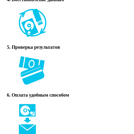
5. Проверка результатов
6. Оплата удобным способом