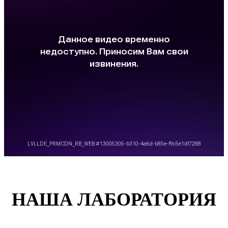
НАША ЛАБОРАТОРИЯ