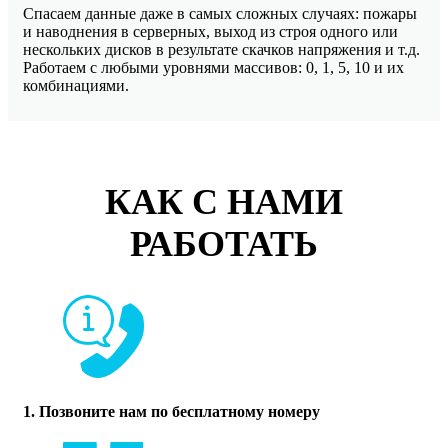
Спасаем данные даже в самых сложных случаях: пожары
и наводнения в серверных, выход из строя одного или
нескольких дисков в результате скачков напряжения и т.д.
Работаем с любыми уровнями массивов: 0, 1, 5, 10 и их
комбинациями.
КАК С НАМИ
РАБОТАТЬ
1. Позвоните нам по бесплатному номеру